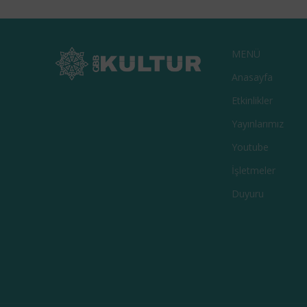
MENÜ
Anasayfa
Etkinlikler
Yayınlarımız
Youtube
İşletmeler
Duyuru