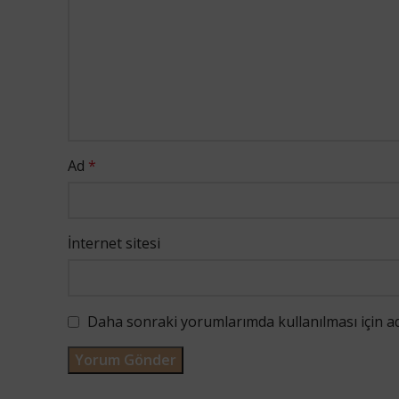
Ad
*
İnternet sitesi
Daha sonraki yorumlarımda kullanılması için ad