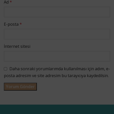
Ad
*
E-posta
*
İnternet sitesi
Daha sonraki yorumlarımda kullanılması için adım, e-
posta adresim ve site adresim bu tarayıcıya kaydedilsin.