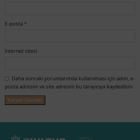
E-posta
*
İnternet sitesi
Daha sonraki yorumlarımda kullanılması için adım, e-
posta adresim ve site adresim bu tarayıcıya kaydedilsin.
MENÜ