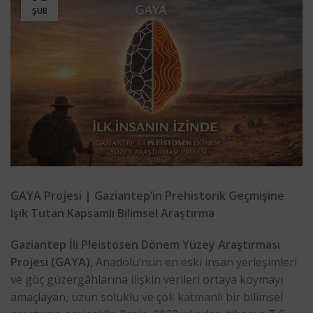
ŞUB
GAYA Projesi | Gaziantep’in Prehistorik Geçmişine
Işık Tutan Kapsamlı Bilimsel Araştırma
Gaziantep İli Pleistosen Dönem Yüzey Araştırması
Projesi (GAYA)
, Anadolu’nun en eski insan yerleşimleri
ve göç güzergâhlarına ilişkin verileri ortaya koymayı
amaçlayan, uzun soluklu ve çok katmanlı bir bilimsel