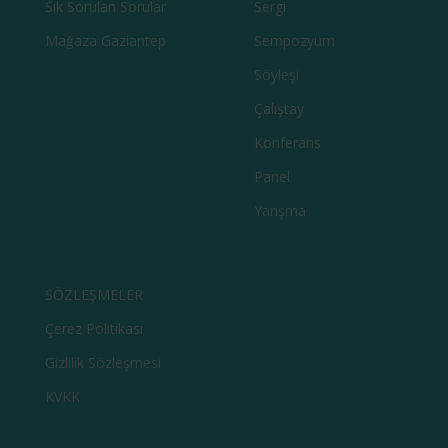
Sık Sorulan Sorular
Sergi
Mağaza Gaziantep
Sempozyum
Söyleşi
Çalıştay
Konferans
Panel
Yarışma
SÖZLEŞMELER
Çerez Politikası
Gizlilik Sözleşmesi
KVKK