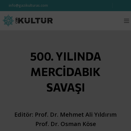
info@gazikulturas.com
500. YILINDA
MERCİDABIK
SAVAŞI
Editör: Prof. Dr. Mehmet Ali Yıldırım
Prof. Dr. Osman Köse