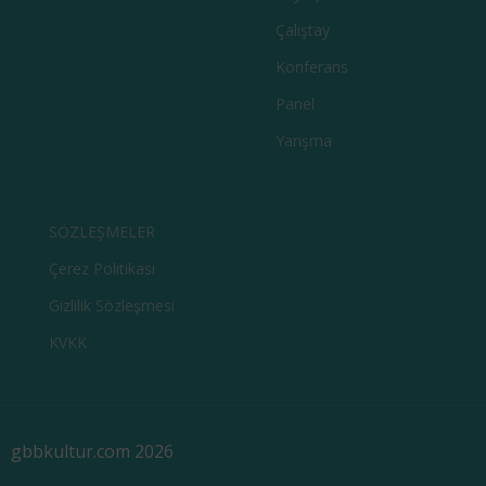
Çalıştay
Konferans
Panel
Yarışma
SÖZLEŞMELER
Çerez Politikası
Gizlilik Sözleşmesi
KVKK
gbbkultur.com 2026