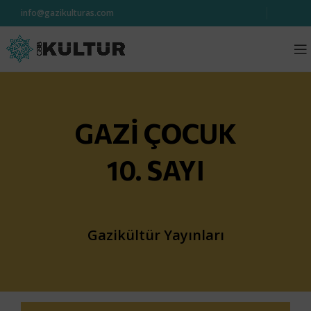
info@gazikulturas.com
GAZİ ÇOCUK
10. SAYI
Gazikültür Yayınları