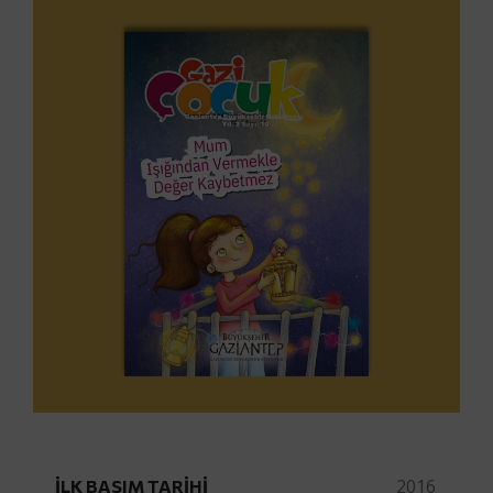
2016
İLK BASIM TARIHI