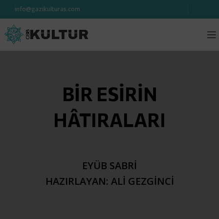
info@gazikulturas.com
BİR ESİRİN
HÂTIRALARI
EYÜB SABRİ
HAZIRLAYAN: ALİ GEZGİNCİ