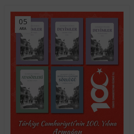
05
ARA