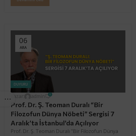
06
ARA
DUYURU
0
Yazar:
admin
Prof. Dr. Ş. Teoman Duralı “Bir
Filozofun Dünya Nöbeti” Sergisi 7
Aralık’ta İstanbul’da Açılıyor
Prof. Dr. Ş. Teoman Duralı "Bir Filozofun Dünya