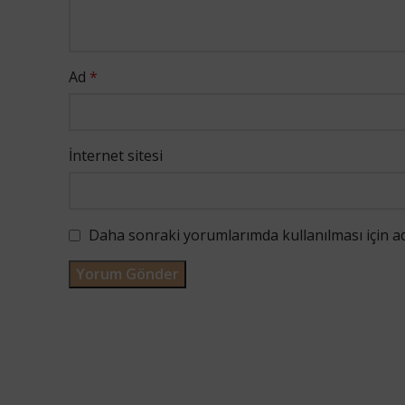
Ad
*
İnternet sitesi
Daha sonraki yorumlarımda kullanılması için ad