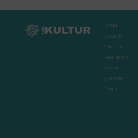
MENÜ
Anasayfa
Etkinlikler
Yayınlarımız
Youtube
İşletmeler
Duyuru