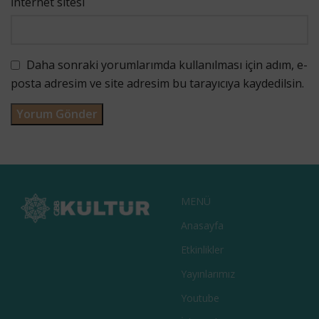
İnternet sitesi
Daha sonraki yorumlarımda kullanılması için adım, e-
posta adresim ve site adresim bu tarayıcıya kaydedilsin.
MENÜ
Anasayfa
Etkinlikler
Yayınlarımız
Youtube