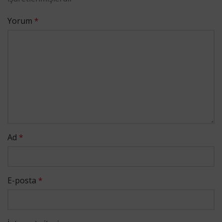
Yorum
*
Ad
*
E-posta
*