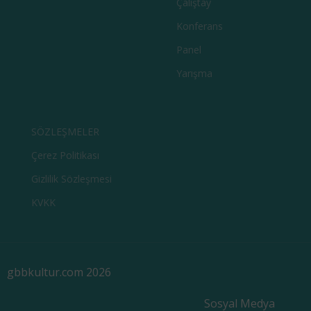
Çalıştay
Konferans
Panel
Yarışma
SÖZLEŞMELER
Çerez Politikası
Gizlilik Sözleşmesi
KVKK
gbbkultur.com 2026
Sosyal Medya