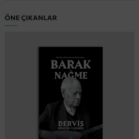
ÖNE ÇIKANLAR