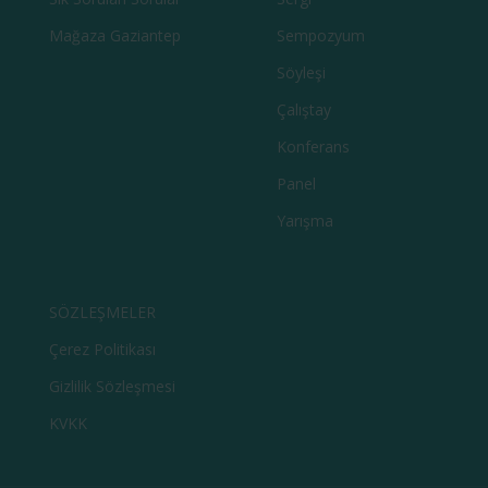
Mağaza Gaziantep
Sempozyum
Söyleşi
Çalıştay
Konferans
Panel
Yarışma
SÖZLEŞMELER
Çerez Politikası
Gizlilik Sözleşmesi
KVKK