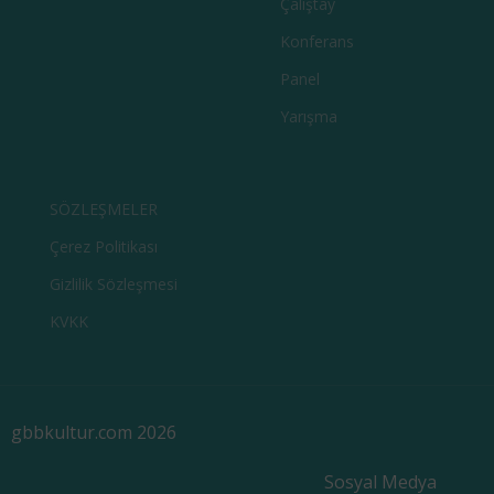
Çalıştay
Konferans
Panel
Yarışma
SÖZLEŞMELER
Çerez Politikası
Gizlilik Sözleşmesi
KVKK
gbbkultur.com 2026
Sosyal Medya