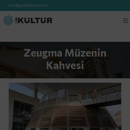
info@gazikulturas.com
Zeugma Müzenin
Kahvesi