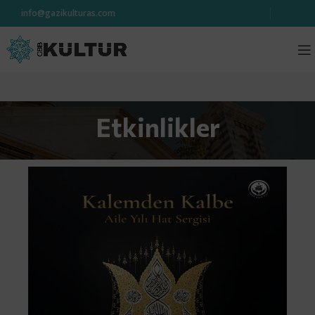
info@gazikulturas.com
Etkinlikler